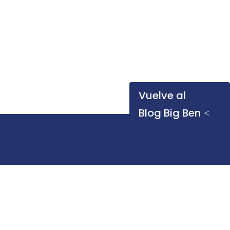
Vuelve al
Blog Big Ben